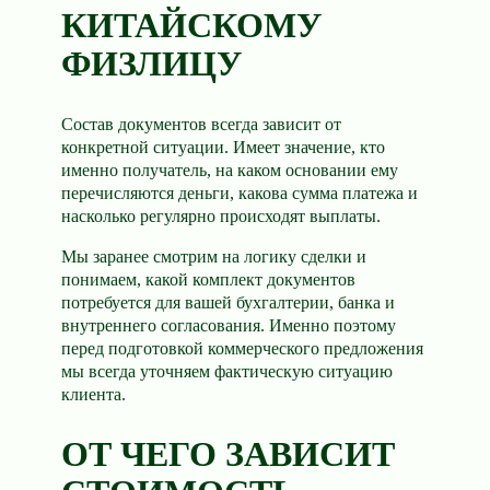
КИТАЙСКОМУ
ФИЗЛИЦУ
Состав документов всегда зависит от
конкретной ситуации. Имеет значение, кто
именно получатель, на каком основании ему
перечисляются деньги, какова сумма платежа и
насколько регулярно происходят выплаты.
Мы заранее смотрим на логику сделки и
понимаем, какой комплект документов
потребуется для вашей бухгалтерии, банка и
внутреннего согласования. Именно поэтому
перед подготовкой коммерческого предложения
мы всегда уточняем фактическую ситуацию
клиента.
ОТ ЧЕГО ЗАВИСИТ