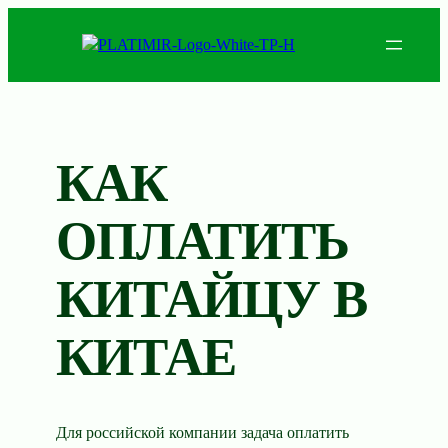
Перейти
к
содержимому
КАК
ОПЛАТИТЬ
КИТАЙЦУ В
КИТАЕ
Для российской компании задача оплатить