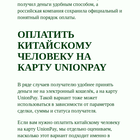
получил деньги удобным способом, а
российская компания сохранила официальный и
понятный порядок оплаты.
ОПЛАТИТЬ
КИТАЙСКОМУ
ЧЕЛОВЕКУ НА
КАРТУ UNIONPAY
В ряде случаев получателю удобнее принять
деньги не на электронный кошелёк, а на карту
UnionPay. Такой вариант тоже может
использоваться в зависимости от параметров
сделки, суммы и статуса получателя.
Если вам нужно оплатить китайскому человеку
на карту UnionPay, мы отдельно оцениваем,
насколько этот вариант подходит именно в