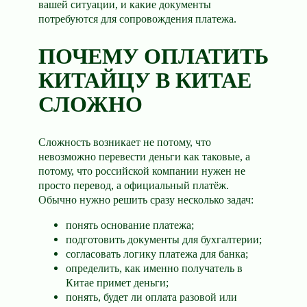
вашей ситуации, и какие документы
потребуются для сопровождения платежа.
ПОЧЕМУ ОПЛАТИТЬ
КИТАЙЦУ В КИТАЕ
СЛОЖНО
Сложность возникает не потому, что
невозможно перевести деньги как таковые, а
потому, что российской компании нужен не
просто перевод, а официальный платёж.
Обычно нужно решить сразу несколько задач:
понять основание платежа;
подготовить документы для бухгалтерии;
согласовать логику платежа для банка;
определить, как именно получатель в
Китае примет деньги;
понять, будет ли оплата разовой или