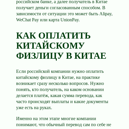
российском банке, а далее получатель в Китае
получает деньги согласованным способом. В
зависимости от ситуации это может быть Alipay,
WeChat Pay или карта UnionPay.
КАК ОПЛАТИТЬ
КИТАЙСКОМУ
ФИЗЛИЦУ В КИТАЕ
Если российской компании нужно оплатить
китайскому физлицу в Китае, на практике
возникает сразу несколько вопросов. Нужно
понять, кто получатель, на каком основании
делается платёж, какая сумма перевода, как
часто происходят выплаты и какие документы
уже есть на руках.
Именно на этом этапе многие компании
понимают, что обычный перевод сам по себе не