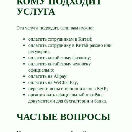
КОМУ ПОДХОДИТ
УСЛУГА
Эта услуга подходит, если вам нужно:
оплатить сотрудникам в Китай;
оплатить сотруднику в Китай разово или
регулярно;
оплатить китайскому физлицу;
оплатить китайскому человеку
официально;
оплатить на Alipay;
оплатить на WeChat Pay;
перевести деньги исполнителю в КНР;
организовать официальный платёж с
документами для бухгалтерии и банка.
ЧАСТЫЕ ВОПРОСЫ