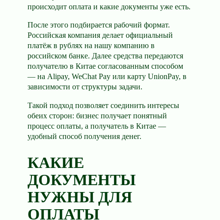
происходит оплата и какие документы уже есть.
После этого подбирается рабочий формат.
Российская компания делает официальный
платёж в рублях на нашу компанию в
российском банке. Далее средства передаются
получателю в Китае согласованным способом
— на Alipay, WeChat Pay или карту UnionPay, в
зависимости от структуры задачи.
Такой подход позволяет соединить интересы
обеих сторон: бизнес получает понятный
процесс оплаты, а получатель в Китае —
удобный способ получения денег.
КАКИЕ
ДОКУМЕНТЫ
НУЖНЫ ДЛЯ
ОПЛАТЫ