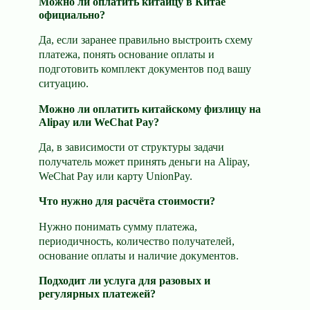
Можно ли оплатить китайцу в Китае
официально?
Да, если заранее правильно выстроить схему
платежа, понять основание оплаты и
подготовить комплект документов под вашу
ситуацию.
Можно ли оплатить китайскому физлицу на
Alipay или WeChat Pay?
Да, в зависимости от структуры задачи
получатель может принять деньги на Alipay,
WeChat Pay или карту UnionPay.
Что нужно для расчёта стоимости?
Нужно понимать сумму платежа,
периодичность, количество получателей,
основание оплаты и наличие документов.
Подходит ли услуга для разовых и
регулярных платежей?