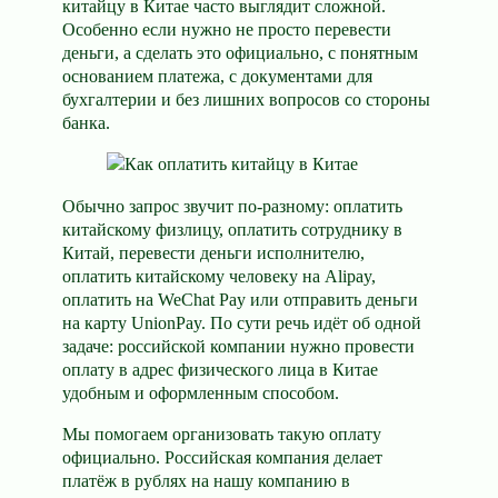
китайцу в Китае часто выглядит сложной.
Особенно если нужно не просто перевести
деньги, а сделать это официально, с понятным
основанием платежа, с документами для
бухгалтерии и без лишних вопросов со стороны
банка.
Обычно запрос звучит по-разному: оплатить
китайскому физлицу, оплатить сотруднику в
Китай, перевести деньги исполнителю,
оплатить китайскому человеку на Alipay,
оплатить на WeChat Pay или отправить деньги
на карту UnionPay. По сути речь идёт об одной
задаче: российской компании нужно провести
оплату в адрес физического лица в Китае
удобным и оформленным способом.
Мы помогаем организовать такую оплату
официально. Российская компания делает
платёж в рублях на нашу компанию в