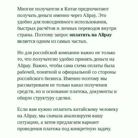
Многие получатели в Китае предпочитают
получать деньги именно через Alipay. Это
удобно для повседневного использования,
быстрых расчётов и личных переводов внутри
страны. Поэтому запрос
оплатить на Alipay
является одним из самых частых.
Но для российской компании важно не только
то, что получателю удобно принять деньги на
Alipay. Важно, чтобы сама схема оплаты была
рабочей, понятной и официальной со стороны
российского бизнеса. Именно поэтому мы
рассматриваем не только канал получения
средств, но и основание платежа, документы и
общую структуру сделки.
Если вам нужно оплатить китайскому человеку
на Alipay, мы сначала анализируем вашу
ситуацию, а затем предлагаем вариант
проведения платежа под конкретную задачу.