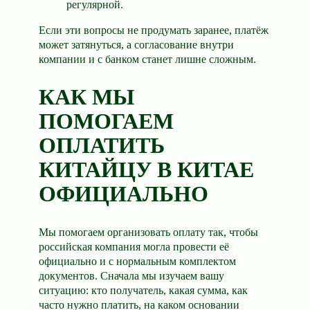
регулярной.
Если эти вопросы не продумать заранее, платёж
может затянуться, а согласование внутри
компании и с банком станет лишне сложным.
КАК МЫ
ПОМОГАЕМ
ОПЛАТИТЬ
КИТАЙЦУ В КИТАЕ
ОФИЦИАЛЬНО
Мы помогаем организовать оплату так, чтобы
российская компания могла провести её
официально и с нормальным комплектом
документов. Сначала мы изучаем вашу
ситуацию: кто получатель, какая сумма, как
часто нужно платить, на каком основании