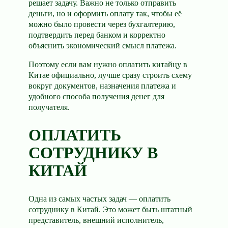
решает задачу. Важно не только отправить
деньги, но и оформить оплату так, чтобы её
можно было провести через бухгалтерию,
подтвердить перед банком и корректно
объяснить экономический смысл платежа.
Поэтому если вам нужно оплатить китайцу в
Китае официально, лучше сразу строить схему
вокруг документов, назначения платежа и
удобного способа получения денег для
получателя.
ОПЛАТИТЬ
СОТРУДНИКУ В
КИТАЙ
Одна из самых частых задач — оплатить
сотруднику в Китай. Это может быть штатный
представитель, внешний исполнитель,