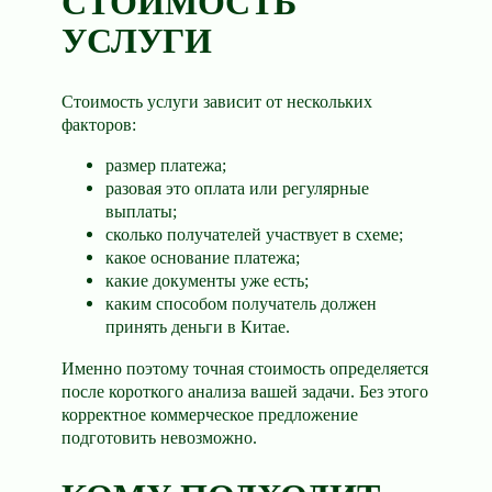
СТОИМОСТЬ
УСЛУГИ
Стоимость услуги зависит от нескольких
факторов:
размер платежа;
разовая это оплата или регулярные
выплаты;
сколько получателей участвует в схеме;
какое основание платежа;
какие документы уже есть;
каким способом получатель должен
принять деньги в Китае.
Именно поэтому точная стоимость определяется
после короткого анализа вашей задачи. Без этого
корректное коммерческое предложение
подготовить невозможно.