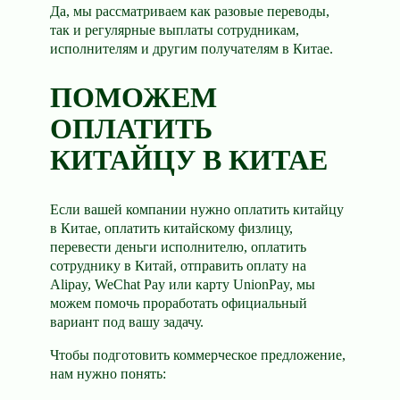
Да, мы рассматриваем как разовые переводы,
так и регулярные выплаты сотрудникам,
исполнителям и другим получателям в Китае.
ПОМОЖЕМ
ОПЛАТИТЬ
КИТАЙЦУ В КИТАЕ
Если вашей компании нужно оплатить китайцу
в Китае, оплатить китайскому физлицу,
перевести деньги исполнителю, оплатить
сотруднику в Китай, отправить оплату на
Alipay, WeChat Pay или карту UnionPay, мы
можем помочь проработать официальный
вариант под вашу задачу.
Чтобы подготовить коммерческое предложение,
нам нужно понять: