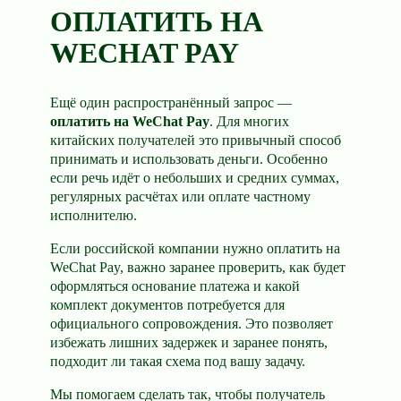
ОПЛАТИТЬ НА
WECHAT PAY
Ещё один распространённый запрос —
оплатить на WeChat Pay
. Для многих
китайских получателей это привычный способ
принимать и использовать деньги. Особенно
если речь идёт о небольших и средних суммах,
регулярных расчётах или оплате частному
исполнителю.
Если российской компании нужно оплатить на
WeChat Pay, важно заранее проверить, как будет
оформляться основание платежа и какой
комплект документов потребуется для
официального сопровождения. Это позволяет
избежать лишних задержек и заранее понять,
подходит ли такая схема под вашу задачу.
Мы помогаем сделать так, чтобы получатель