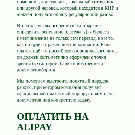
помощник, консультант, локальный сотрудник
или другой человек, который находится в КНР и
должен получать оплату регулярно или разово.
В таких случаях особенно важно заранее
определить основание платежа. Для бизнеса
имеет значение не только сам перевод, но и то,
как он будет отражён внутри компании. Если
платёж идёт от российского юридического лица,
он должен быть логично оформлен с точки
зрения бухгалтерии, банка и внутреннего
документооборота.
Мы помогаем выстроить понятный порядок
работы, при котором компания получает
официальный платёжный маршрут и комплект
документов под конкретную задачу.
ОПЛАТИТЬ НА
ALIPAY